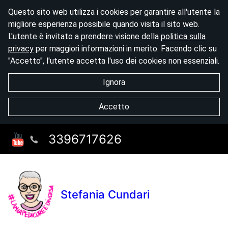
Questo sito web utilizza i cookies per garantire all'utente la
migliore esperienza possibile quando visita il sito web.
L'utente è invitato a prendere visione della
politica sulla
privacy
per maggiori informazioni in merito. Facendo clic su
"Accetto", l'utente accetta l'uso dei cookies non essenziali.
Ignora
Accetto
3396717626
Stefania Cundari