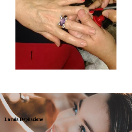
La mia Depilazione