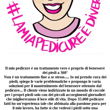
Il mio pedicure è un trattamento vero e proprio di benessere
dei piedi a 360°
Non è un trattamento fine a se stesso..... Io mi prendo cura dei
piedi, spiego le varie problematiche e propongo le varia
soluzioni per il mantenimento del benessere ottenuto dal
pedicure... Il cliente viene indirizzato in un mondo di coccole
per i propri piedi solo con dei piccoli accorgimenti giornalieri
che miglioreranno il loro stile di vita. Dopo 35.000 pedicure
fatti ho un'esperienza tale che abbinata alla passione pura per
il mio lavoro, ha fatto sì che vedessi i piedi sotto una