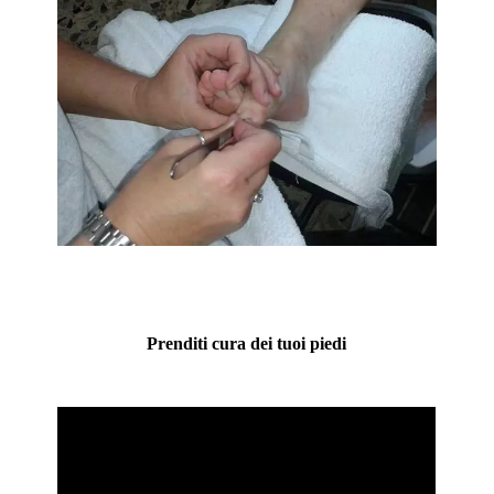
Prenditi cura dei tuoi piedi