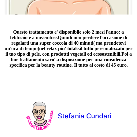
Questo trattamento e' disponibile solo 2 mesi l'anno: a
febbraio e a novembre.Quindi non perdere l'occasione di
regalarti una super coccola di 40 minuti( ma prendetevi
un'ora di tempo)nel relax piu' totale.il tutto personalizzato per
il tuo tipo di pele, con prodottti vegetali ed ecosostenibili.Poi a
fine trattamento saro' a disposizione per una consulenza
specifica per la beauty routine.
Il tutto al costo di 45 euro.
Stefania Cundari