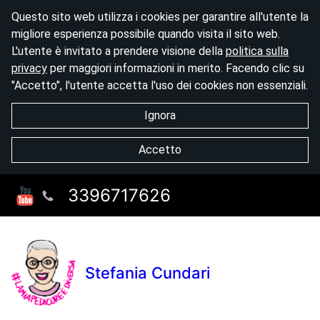
Questo sito web utilizza i cookies per garantire all'utente la
migliore esperienza possibile quando visita il sito web.
L'utente è invitato a prendere visione della
politica sulla
privacy
per maggiori informazioni in merito. Facendo clic su
"Accetto", l'utente accetta l'uso dei cookies non essenziali.
Ignora
Accetto
3396717626
Stefania Cundari