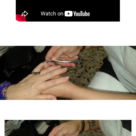
La mia Manicure