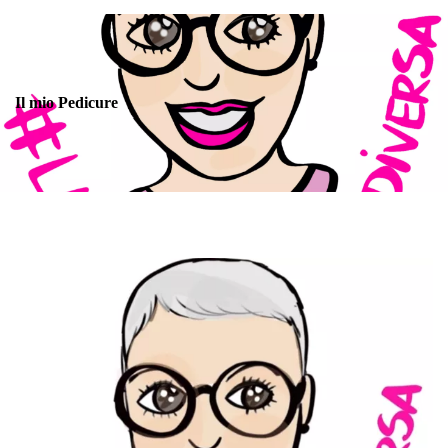
Il mio Pedicure