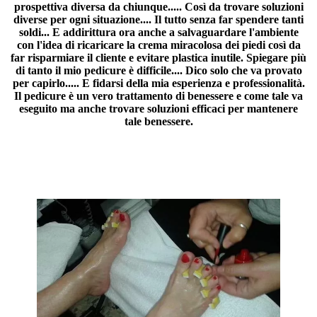
prospettiva diversa da chiunque..... Così da trovare soluzioni
diverse per ogni situazione.... Il tutto senza far spendere tanti
soldi... E addirittura ora anche a salvaguardare l'ambiente
con l'idea di ricaricare la crema miracolosa dei piedi così da
far risparmiare il cliente e evitare plastica inutile. Spiegare più
di tanto il mio pedicure è difficile.... Dico solo che va provato
per capirlo..... E fidarsi della mia esperienza e professionalità.
Il pedicure è un vero trattamento di benessere e come tale va
eseguito ma anche trovare soluzioni efficaci per mantenere
tale benessere.