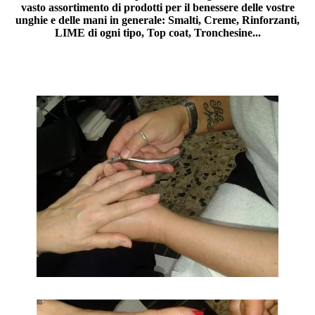
vasto assortimento di prodotti per il benessere delle vostre
unghie e delle mani in generale: Smalti, Creme, Rinforzanti,
LIME di ogni tipo, Top coat, Tronchesine...