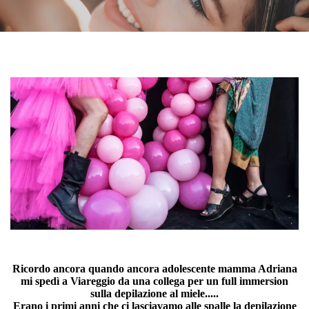
Ricordo ancora quando ancora adolescente mamma Adriana
mi spedì a Viareggio da una collega per un full immersion
sulla depilazione al miele.....
Erano i primi anni che ci lasciavamo alle spalle la depilazione